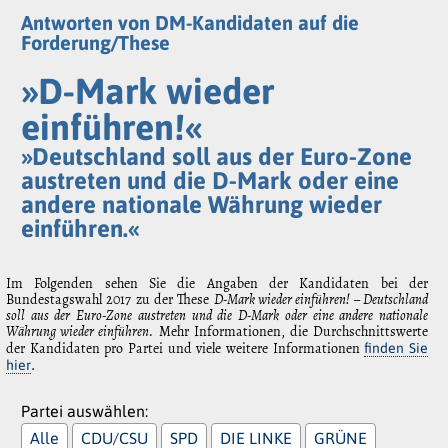
Antworten von DM-Kandidaten auf die
Forderung/These
»D-Mark wieder
einführen!«
»Deutschland soll aus der Euro-Zone
austreten und die D-Mark oder eine
andere nationale Währung wieder
einführen.«
Im Folgenden sehen Sie die Angaben der Kandidaten bei der
Bundestagswahl 2017 zu der These
D-Mark wieder einführen! – Deutschland
soll aus der Euro-Zone austreten und die D-Mark oder eine andere nationale
Währung wieder einführen.
Mehr Informationen, die Durchschnittswerte
der Kandidaten pro Partei und viele weitere Informationen
finden Sie
.
hier
Partei auswählen:
Alle
CDU/CSU
SPD
DIE LINKE
GRÜNE