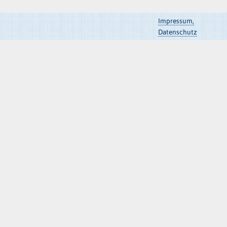
Impressum,
Datenschutz