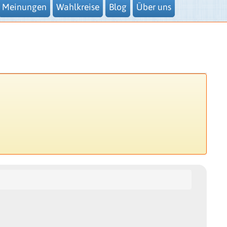
Meinungen
Wahlkreise
Blog
Über uns