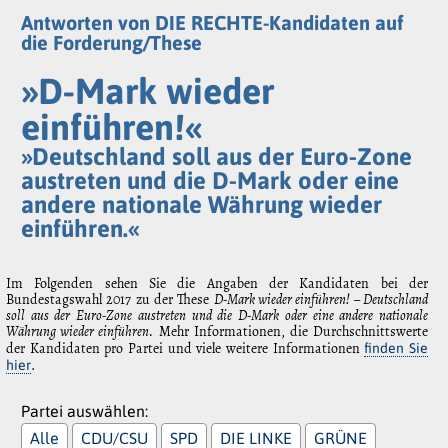
Antworten von DIE RECHTE-Kandidaten auf
die Forderung/These
»D-Mark wieder
einführen!«
»Deutschland soll aus der Euro-Zone
austreten und die D-Mark oder eine
andere nationale Währung wieder
einführen.«
Im Folgenden sehen Sie die Angaben der Kandidaten bei der
Bundestagswahl 2017 zu der These
D-Mark wieder einführen! – Deutschland
soll aus der Euro-Zone austreten und die D-Mark oder eine andere nationale
Währung wieder einführen.
Mehr Informationen, die Durchschnittswerte
der Kandidaten pro Partei und viele weitere Informationen
finden Sie
.
hier
Partei auswählen:
Alle
CDU/CSU
SPD
DIE LINKE
GRÜNE