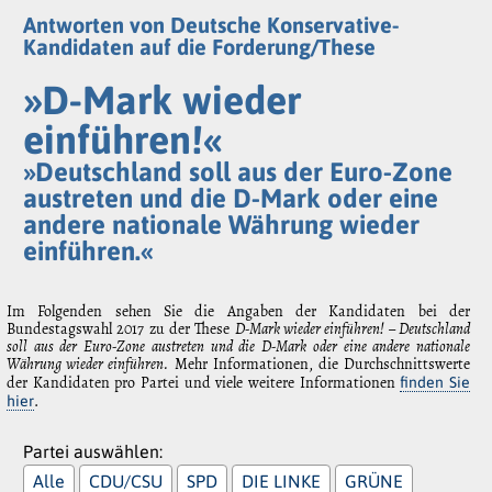
Antworten von Deutsche Konservative-
Kandidaten auf die Forderung/These
»D-Mark wieder
einführen!«
»Deutschland soll aus der Euro-Zone
austreten und die D-Mark oder eine
andere nationale Währung wieder
einführen.«
Im Folgenden sehen Sie die Angaben der Kandidaten bei der
Bundestagswahl 2017 zu der These
D-Mark wieder einführen! – Deutschland
soll aus der Euro-Zone austreten und die D-Mark oder eine andere nationale
Währung wieder einführen.
Mehr Informationen, die Durchschnittswerte
der Kandidaten pro Partei und viele weitere Informationen
finden Sie
.
hier
Partei auswählen:
Alle
CDU/CSU
SPD
DIE LINKE
GRÜNE