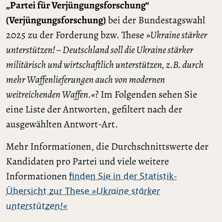
„Partei für Verjüngungsforschung“
(Verjüngungsforschung)
bei der Bundestagswahl
2025 zu der Forderung bzw. These
»Ukraine stärker
unterstützen! – Deutschland soll die Ukraine stärker
militärisch und wirtschaftlich unterstützen, z.B. durch
mehr Waffenlieferungen auch von modernen
weitreichenden Waffen.«
? Im Folgenden sehen Sie
eine Liste der Antworten, gefiltert nach der
ausgewählten Antwort-Art.
Mehr Informationen, die Durchschnittswerte der
Kandidaten pro Partei und viele weitere
Informationen
finden Sie in der Statistik-
Übersicht zur These
»Ukraine stärker
unterstützen!«