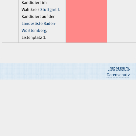
Kandidiert im
Wahlkreis
Stuttgart I
.
Kandidiert auf der
Landesliste Baden-
Württemberg
,
Listenplatz 1.
Impressum,
Datenschutz