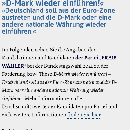
»D-Mark wieder einführen!«
»Deutschland soll aus der Euro-Zone
austreten und die D-Mark oder eine
andere nationale Währung wieder
einführen.«
Im Folgenden sehen Sie die Angaben der
Kandidatinnen und Kandidaten
der Partei „FREIE
WÄHLER“
bei der Bundestagswahl 2021 zu der
Forderung bzw. These
D-Mark wieder einführen! –
Deutschland soll aus der Euro-Zone austreten und die D-
Mark oder eine andere nationale Währung wieder
einführen.
Mehr Informationen, die
Durchschnittswerte der Kandidaten pro Partei und
viele weitere Informationen
finden Sie hier
.