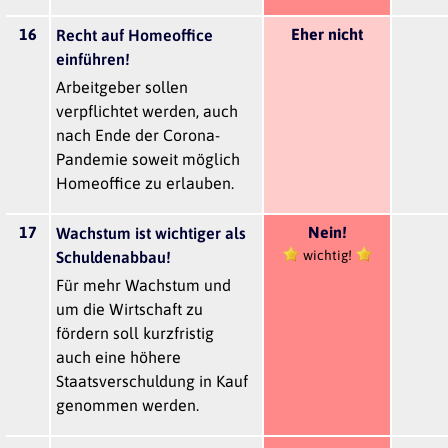
16
Eher nicht
Recht auf Homeoffice
einführen!
Arbeitgeber sollen
verpflichtet werden, auch
nach Ende der Corona-
Pandemie soweit möglich
Homeoffice zu erlauben.
17
Nein!
Wachstum ist wichtiger als
wichtig!
Schuldenabbau!
Für mehr Wachstum und
um die Wirtschaft zu
fördern soll kurzfristig
auch eine höhere
Staatsverschuldung in Kauf
genommen werden.