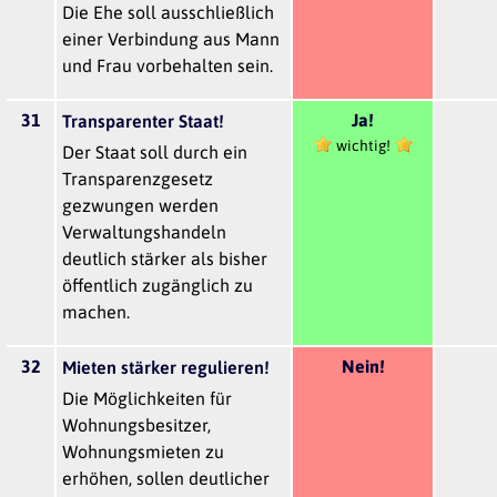
Die Ehe soll ausschließlich
einer Verbindung aus Mann
und Frau vorbehalten sein.
31
Ja!
Transparenter Staat!
wichtig!
Der Staat soll durch ein
Transparenzgesetz
gezwungen werden
Verwaltungshandeln
deutlich stärker als bisher
öffentlich zugänglich zu
machen.
32
Nein!
Mieten stärker regulieren!
Die Möglichkeiten für
Wohnungsbesitzer,
Wohnungsmieten zu
erhöhen, sollen deutlicher