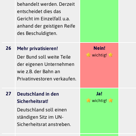
behandelt werden. Derzeit
entscheidet dies das
Gericht im Einzelfall u.a.
anhand der geistigen Reife
des Beschuldigten.
26
Nein!
Mehr privatisieren!
wichtig!
Der Bund soll weite Teile
der eigenen Unternehmen
wie z.B. der Bahn an
Privatinvestoren verkaufen.
27
Ja!
Deutschland in den
wichtig!
Sicherheitsrat!
Deutschland soll einen
ständigen Sitz im UN-
Sicherheitsrat anstreben.