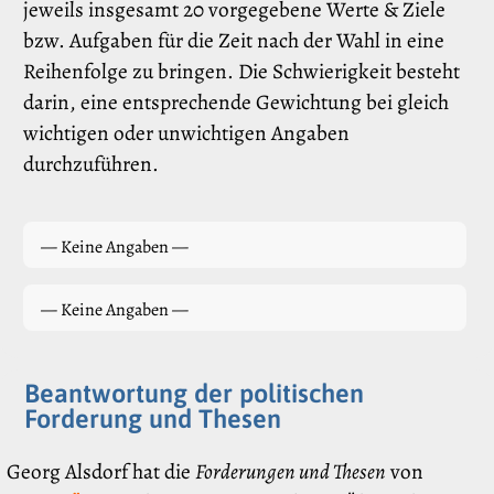
jeweils insgesamt 20 vorgegebene Werte & Ziele
bzw. Aufgaben für die Zeit nach der Wahl in eine
Reihenfolge zu bringen. Die Schwierigkeit besteht
darin, eine entsprechende Gewichtung bei gleich
wichtigen oder unwichtigen Angaben
durchzuführen.
— Keine Angaben —
— Keine Angaben —
Beantwortung der politischen
Forderung und Thesen
Georg Alsdorf hat die
Forderungen und Thesen
von