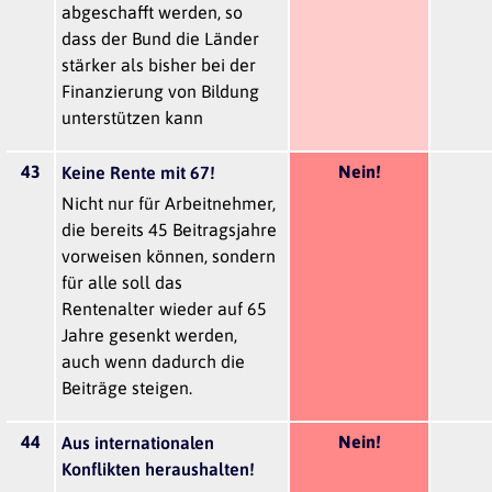
abgeschafft werden, so
dass der Bund die Länder
stärker als bisher bei der
Finanzierung von Bildung
unterstützen kann
43
Nein!
Keine Rente mit 67!
Nicht nur für Arbeitnehmer,
die bereits 45 Beitragsjahre
vorweisen können, sondern
für alle soll das
Rentenalter wieder auf 65
Jahre gesenkt werden,
auch wenn dadurch die
Beiträge steigen.
44
Nein!
Aus internationalen
Konflikten heraushalten!