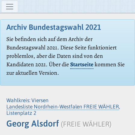
Archiv Bundestagswahl 2021
Sie befinden sich auf dem Archiv der
Bundestagswahl 2021. Diese Seite funktioniert
problemlos, aber die Daten sind von den
Kandidaten 2021. Über die
Startseite
kommen Sie
zur aktuellen Version.
Wahlkreis: Viersen
Landesliste Nordrhein-Westfalen FREIE WÄHLER
,
Listenplatz 2
Georg Alsdorf
(FREIE WÄHLER)