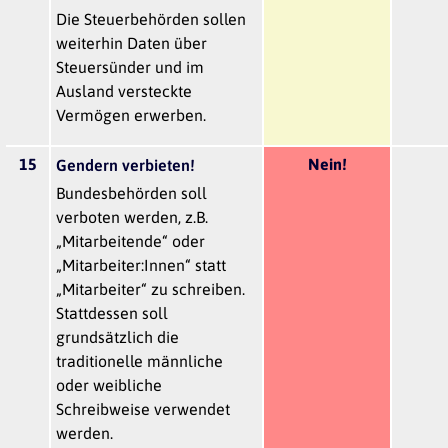
Die Steuerbehörden sollen
weiterhin Daten über
Steuersünder und im
Ausland versteckte
Vermögen erwerben.
15
Nein!
Gendern verbieten!
Bundesbehörden soll
verboten werden, z.B.
„Mitarbeitende“ oder
„Mitarbeiter:Innen“ statt
„Mitarbeiter“ zu schreiben.
Stattdessen soll
grundsätzlich die
traditionelle männliche
oder weibliche
Schreibweise verwendet
werden.