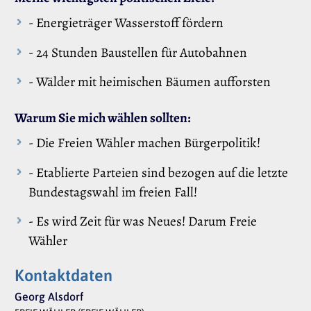
- Energieträger Wasserstoff fördern
- 24 Stunden Baustellen für Autobahnen
- Wälder mit heimischen Bäumen aufforsten
Warum Sie mich wählen sollten:
- Die Freien Wähler machen Bürgerpolitik!
- Etablierte Parteien sind bezogen auf die letzte
Bundestagswahl im freien Fall!
- Es wird Zeit für was Neues! Darum Freie
Wähler
Kontaktdaten
Georg Alsdorf