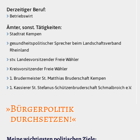
Derzeitiger Beruf:
Betriebswirt
Ämter, sonst. Tätigkeiten:
Stadtrat Kempen
gesundheitspolitischer Sprecher beim Landschaftsverband
Rheinland
stv. Landesvorsitzender Freie Wähler
Kreisvorsitzender Freie Wähler
1. Brudermeister St. Matthias Bruderschaft Kempen
1. Kassierer St. Stefanus-Schützenbruderschaft Schmalbroich e.V.
»Bürgerpolitik
durchsetzen!«
Meine wichtigsten politischen Ziele: