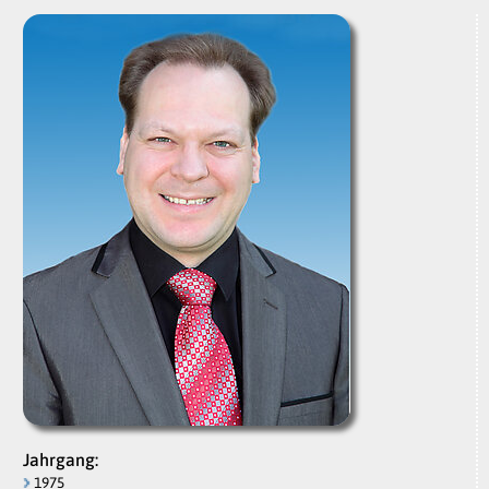
Jahrgang:
1975