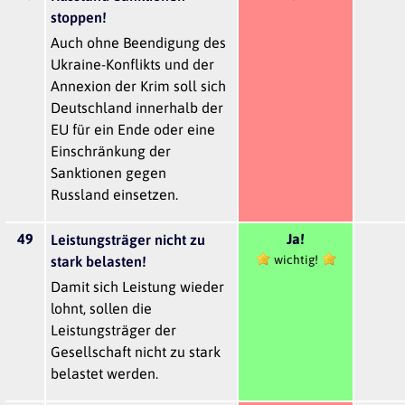
stoppen!
Auch ohne Beendigung des
Ukraine-Konflikts und der
Annexion der Krim soll sich
Deutschland innerhalb der
EU für ein Ende oder eine
Einschränkung der
Sanktionen gegen
Russland einsetzen.
49
Ja!
Leistungsträger nicht zu
wichtig!
stark belasten!
Damit sich Leistung wieder
lohnt, sollen die
Leistungsträger der
Gesellschaft nicht zu stark
belastet werden.