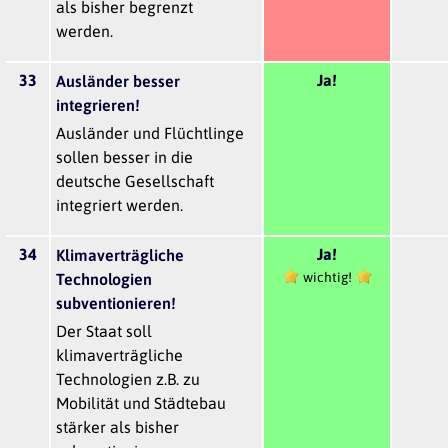
als bisher begrenzt
werden.
33
Ja!
Ausländer besser
integrieren!
Ausländer und Flüchtlinge
sollen besser in die
deutsche Gesellschaft
integriert werden.
34
Ja!
Klimaverträgliche
wichtig!
Technologien
subventionieren!
Der Staat soll
klimaverträgliche
Technologien z.B. zu
Mobilität und Städtebau
stärker als bisher