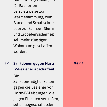
für Bauherren
beispielsweise zur
Wärmedämmung, zum
Brand- und Schallschutz
oder zur Schnee-, Sturm-
und Erdbebensicherheit
soll mehr günstiger
Wohnraum geschaffen
werden.
37
Nein!
Sanktionen gegen Hartz-
IV-Bezieher abschaffen!
Die
Sanktionsmöglichkeiten
gegen die Bezieher von
Hartz-IV-Leistungen, die
gegen Pflichten verstoßen,
sollen abgeschafft oder