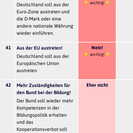
wichtig!
Deutschland soll aus der
Euro-Zone austreten und
die D-Mark oder eine
andere nationale Währung
wieder einführen.
41
Nein!
Aus der EU austreten!
wichtig!
Deutschland soll aus der
Europäischen Union
austreten.
42
Eher nicht
Mehr Zuständigkeiten für
den Bund bei der Bildung!
Der Bund soll wieder mehr
Kompetenzen in der
Bildungspolitik erhalten
und das
Kooperationsverbot soll