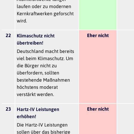
laufen oder zu modernen
Kernkraftwerken geforscht
wird.
22
Eher nicht
Klimaschutz nicht
übertreiben!
Deutschland macht bereits
viel beim Klimaschutz. Um
die Bürger nicht zu
überfordern, sollten
bestehende Maßnahmen
höchstens moderat
verstärkt werden.
23
Eher nicht
Hartz-IV Leistungen
erhöhen!
Die Hartz-IV Leistungen
sollen über das bisherige