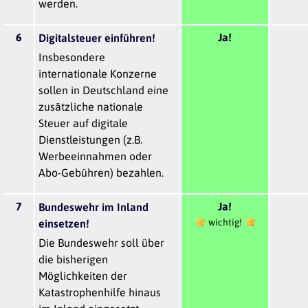
werden.
6
Ja!
Digitalsteuer einführen!
Insbesondere
internationale Konzerne
sollen in Deutschland eine
zusätzliche nationale
Steuer auf digitale
Dienstleistungen (z.B.
Werbeeinnahmen oder
Abo-Gebühren) bezahlen.
7
Ja!
Bundeswehr im Inland
wichtig!
einsetzen!
Die Bundeswehr soll über
die bisherigen
Möglichkeiten der
Katastrophenhilfe hinaus