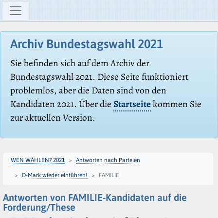
Archiv Bundestagswahl 2021
Sie befinden sich auf dem Archiv der
Bundestagswahl 2021. Diese Seite funktioniert
problemlos, aber die Daten sind von den
Kandidaten 2021. Über die
Startseite
kommen Sie
zur aktuellen Version.
WEN WÄHLEN? 2021
Antworten nach Parteien
D-Mark wieder einführen!
FAMILIE
Antworten von FAMILIE-Kandidaten auf die
Forderung/These