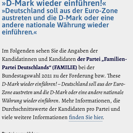
»D-Mark wieder einführen!«
»Deutschland soll aus der Euro-Zone
austreten und die D-Mark oder eine
andere nationale Währung wieder
einführen.«
Im Folgenden sehen Sie die Angaben der
Kandidatinnen und Kandidaten
der Partei „Familien-
Partei Deutschlands“ (FAMILIE)
bei der
Bundestagswahl 2021 zu der Forderung bzw. These
D-Mark wieder einführen! – Deutschland soll aus der Euro-
Zone austreten und die D-Mark oder eine andere nationale
Währung wieder einführen.
Mehr Informationen, die
Durchschnittswerte der Kandidaten pro Partei und
viele weitere Informationen
finden Sie hier
.