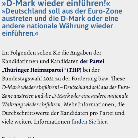
»D-Mark wieder einführen!«
»Deutschland soll aus der Euro-Zone
austreten und die D-Mark oder eine
andere nationale Währung wieder
einführen.«
Im Folgenden sehen Sie die Angaben der
Kandidatinnen und Kandidaten
der Partei
„Thüringer Heimatpartei“ (THP)
bei der
Bundestagswahl 2021 zu der Forderung bzw. These
D-Mark wieder einführen! – Deutschland soll aus der Euro-
Zone austreten und die D-Mark oder eine andere nationale
Währung wieder einführen.
Mehr Informationen, die
Durchschnittswerte der Kandidaten pro Partei und
viele weitere Informationen
finden Sie hier
.