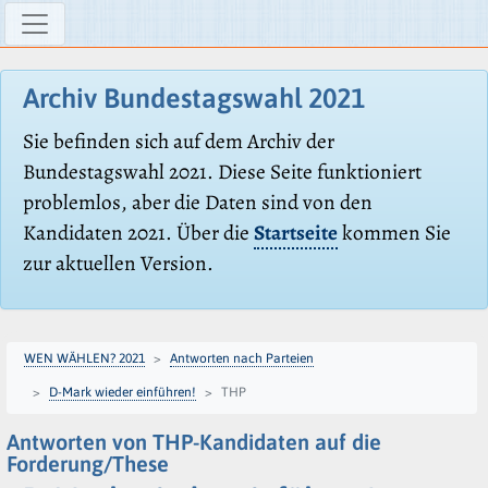
Archiv Bundestagswahl 2021
Sie befinden sich auf dem Archiv der
Bundestagswahl 2021. Diese Seite funktioniert
problemlos, aber die Daten sind von den
Kandidaten 2021. Über die
Startseite
kommen Sie
zur aktuellen Version.
WEN WÄHLEN? 2021
Antworten nach Parteien
D-Mark wieder einführen!
THP
Antworten von THP-Kandidaten auf die
Forderung/These