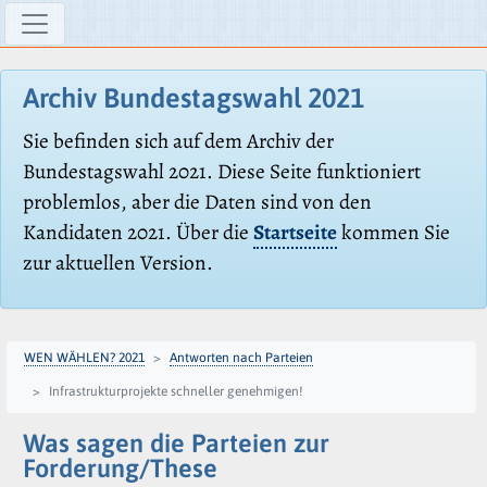
Archiv Bundestagswahl 2021
Sie befinden sich auf dem Archiv der
Bundestagswahl 2021. Diese Seite funktioniert
problemlos, aber die Daten sind von den
Kandidaten 2021. Über die
Startseite
kommen Sie
zur aktuellen Version.
WEN WÄHLEN? 2021
Antworten nach Parteien
Infrastrukturprojekte schneller genehmigen!
Was sagen die Parteien zur
Forderung/These