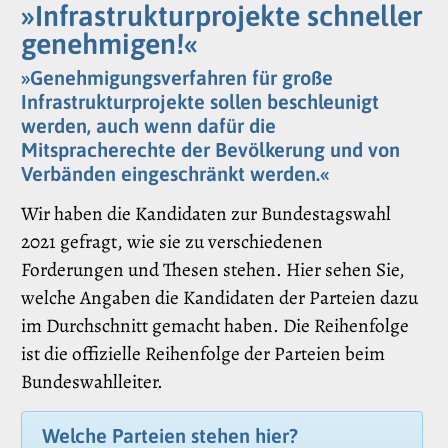
»Infrastrukturprojekte schneller
genehmigen!«
»Genehmigungsverfahren für große
Infrastrukturprojekte sollen beschleunigt
werden, auch wenn dafür die
Mitspracherechte der Bevölkerung und von
Verbänden eingeschränkt werden.«
Wir haben die Kandidaten zur Bundestagswahl
2021 gefragt, wie sie zu verschiedenen
Forderungen und Thesen stehen. Hier sehen Sie,
welche Angaben die Kandidaten der Parteien dazu
im Durchschnitt gemacht haben. Die Reihenfolge
ist die offizielle Reihenfolge der Parteien beim
Bundeswahlleiter.
Welche Parteien stehen hier?