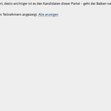
rt, desto wichtiger ist es den Kandidaten dieser Partei – geht der Balken n
an Teilnehmern angezeigt.
Alle anzeigen