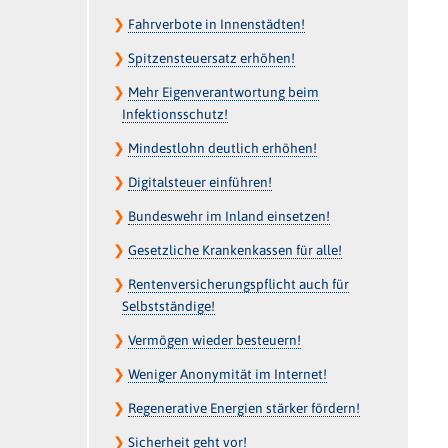
❯
Fahrverbote in Innenstädten!
❯
Spitzensteuersatz erhöhen!
❯
Mehr Eigenverantwortung beim
Infektionsschutz!
❯
Mindestlohn deutlich erhöhen!
❯
Digitalsteuer einführen!
❯
Bundeswehr im Inland einsetzen!
❯
Gesetzliche Krankenkassen für alle!
❯
Rentenversicherungspflicht auch für
Selbstständige!
❯
Vermögen wieder besteuern!
❯
Weniger Anonymität im Internet!
❯
Regenerative Energien stärker fördern!
❯
Sicherheit geht vor!