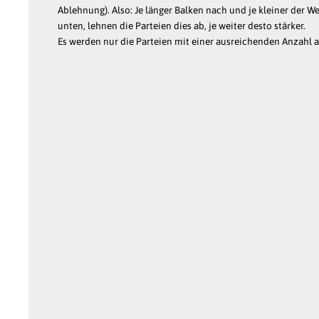
Ablehnung). Also: Je länger Balken nach und je kleiner der We
unten, lehnen die Parteien dies ab, je weiter desto stärker.
Es werden nur die Parteien mit einer ausreichenden Anzahl 