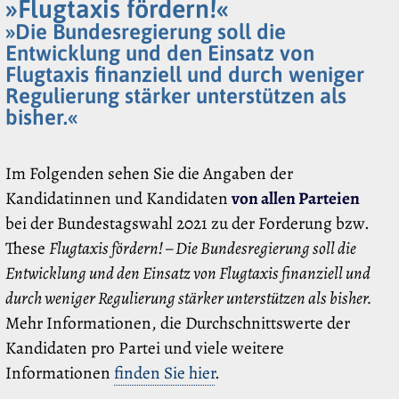
»Flugtaxis fördern!«
»Die Bundesregierung soll die
Entwicklung und den Einsatz von
Flugtaxis finanziell und durch weniger
Regulierung stärker unterstützen als
bisher.«
Im Folgenden sehen Sie die Angaben der
Kandidatinnen und Kandidaten
von allen Parteien
bei der Bundestagswahl 2021 zu der Forderung bzw.
These
Flugtaxis fördern! – Die Bundesregierung soll die
Entwicklung und den Einsatz von Flugtaxis finanziell und
durch weniger Regulierung stärker unterstützen als bisher.
Mehr Informationen, die Durchschnittswerte der
Kandidaten pro Partei und viele weitere
Informationen
finden Sie hier
.