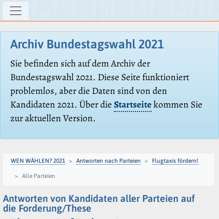
Archiv Bundestagswahl 2021
Sie befinden sich auf dem Archiv der
Bundestagswahl 2021. Diese Seite funktioniert
problemlos, aber die Daten sind von den
Kandidaten 2021. Über die
Startseite
kommen Sie
zur aktuellen Version.
WEN WÄHLEN? 2021
Antworten nach Parteien
Flugtaxis fördern!
Alle Parteien
Antworten von Kandidaten aller Parteien auf
die Forderung/These