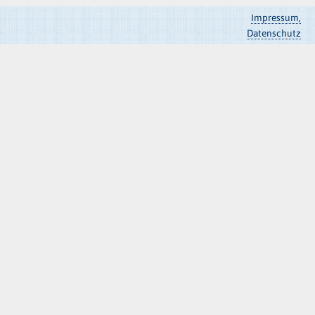
Impressum,
Datenschutz