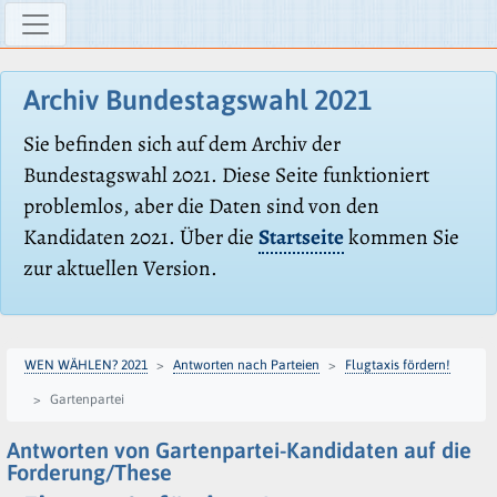
Archiv Bundestagswahl 2021
Sie befinden sich auf dem Archiv der
Bundestagswahl 2021. Diese Seite funktioniert
problemlos, aber die Daten sind von den
Kandidaten 2021. Über die
Startseite
kommen Sie
zur aktuellen Version.
WEN WÄHLEN? 2021
Antworten nach Parteien
Flugtaxis fördern!
Gartenpartei
Antworten von Gartenpartei-Kandidaten auf die
Forderung/These