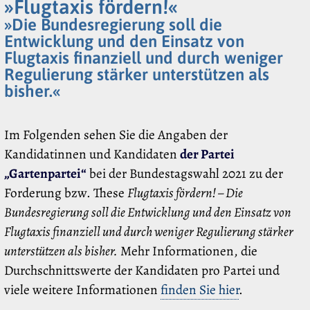
»Flugtaxis fördern!«
»Die Bundesregierung soll die
Entwicklung und den Einsatz von
Flugtaxis finanziell und durch weniger
Regulierung stärker unterstützen als
bisher.«
Im Folgenden sehen Sie die Angaben der
Kandidatinnen und Kandidaten
der Partei
„Gartenpartei“
bei der Bundestagswahl 2021 zu der
Forderung bzw. These
Flugtaxis fördern! – Die
Bundesregierung soll die Entwicklung und den Einsatz von
Flugtaxis finanziell und durch weniger Regulierung stärker
unterstützen als bisher.
Mehr Informationen, die
Durchschnittswerte der Kandidaten pro Partei und
viele weitere Informationen
finden Sie hier
.