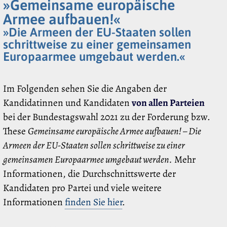
»Gemeinsame europäische
Armee aufbauen!«
»Die Armeen der EU-Staaten sollen
schrittweise zu einer gemeinsamen
Europaarmee umgebaut werden.«
Im Folgenden sehen Sie die Angaben der
Kandidatinnen und Kandidaten
von allen Parteien
bei der Bundestagswahl 2021 zu der Forderung bzw.
These
Gemeinsame europäische Armee aufbauen! – Die
Armeen der EU-Staaten sollen schrittweise zu einer
gemeinsamen Europaarmee umgebaut werden.
Mehr
Informationen, die Durchschnittswerte der
Kandidaten pro Partei und viele weitere
Informationen
finden Sie hier
.