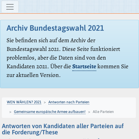
Archiv Bundestagswahl 2021
Sie befinden sich auf dem Archiv der
Bundestagswahl 2021. Diese Seite funktioniert
problemlos, aber die Daten sind von den
Kandidaten 2021. Über die
Startseite
kommen Sie
zur aktuellen Version.
WEN WÄHLEN? 2021
Antworten nach Parteien
Gemeinsame europäische Armee aufbauen!
Alle Parteien
Antworten von Kandidaten aller Parteien auf
die Forderung/These