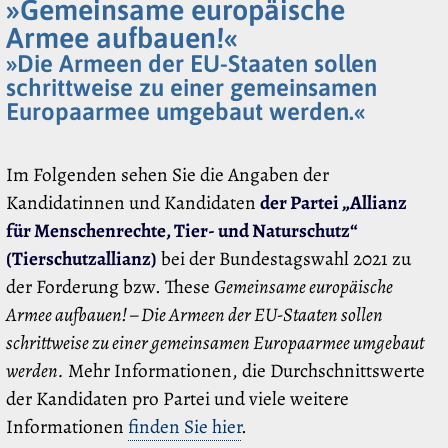
»Gemeinsame europäische
Armee aufbauen!«
»Die Armeen der EU-Staaten sollen
schrittweise zu einer gemeinsamen
Europaarmee umgebaut werden.«
Im Folgenden sehen Sie die Angaben der
Kandidatinnen und Kandidaten
der Partei „Allianz
für Menschenrechte, Tier- und Naturschutz“
(Tierschutzallianz)
bei der Bundestagswahl 2021 zu
der Forderung bzw. These
Gemeinsame europäische
Armee aufbauen! – Die Armeen der EU-Staaten sollen
schrittweise zu einer gemeinsamen Europaarmee umgebaut
werden.
Mehr Informationen, die Durchschnittswerte
der Kandidaten pro Partei und viele weitere
Informationen
finden Sie hier
.