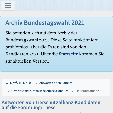
Archiv Bundestagswahl 2021
Sie befinden sich auf dem Archiv der
Bundestagswahl 2021. Diese Seite funktioniert
problemlos, aber die Daten sind von den
Kandidaten 2021. Über die
Startseite
kommen Sie
zur aktuellen Version.
WEN WÄHLEN? 2021
Antworten nach Parteien
Gemeinsame europäische Armee aufbauen!
Tierschutzallianz
Antworten von Tierschutzallianz-Kandidaten
auf die Forderung/These