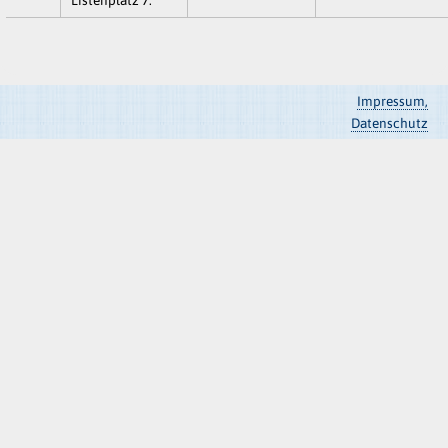
Impressum,
Datenschutz