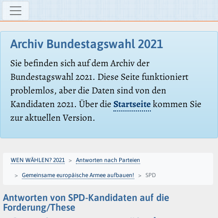
Archiv Bundestagswahl 2021
Sie befinden sich auf dem Archiv der
Bundestagswahl 2021. Diese Seite funktioniert
problemlos, aber die Daten sind von den
Kandidaten 2021. Über die
Startseite
kommen Sie
zur aktuellen Version.
WEN WÄHLEN? 2021
Antworten nach Parteien
Gemeinsame europäische Armee aufbauen!
SPD
Antworten von SPD-Kandidaten auf die
Forderung/These