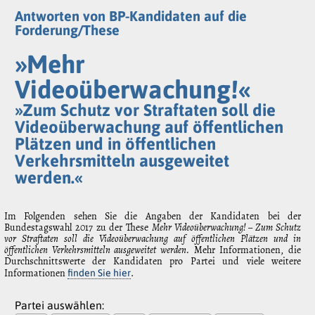
Antworten von BP-Kandidaten auf die
Forderung/These
»Mehr
Videoüberwachung!«
»Zum Schutz vor Straftaten soll die
Videoüberwachung auf öffentlichen
Plätzen und in öffentlichen
Verkehrsmitteln ausgeweitet
werden.«
Im Folgenden sehen Sie die Angaben der Kandidaten bei der
Bundestagswahl 2017 zu der These
Mehr Videoüberwachung! – Zum Schutz
vor Straftaten soll die Videoüberwachung auf öffentlichen Plätzen und in
öffentlichen Verkehrsmitteln ausgeweitet werden.
Mehr Informationen, die
Durchschnittswerte der Kandidaten pro Partei und viele weitere
Informationen
.
finden Sie hier
Partei auswählen: