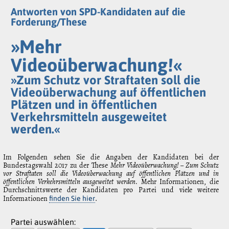
Antworten von SPD-Kandidaten auf die
Forderung/These
»Mehr
Videoüberwachung!«
»Zum Schutz vor Straftaten soll die
Videoüberwachung auf öffentlichen
Plätzen und in öffentlichen
Verkehrsmitteln ausgeweitet
werden.«
Im Folgenden sehen Sie die Angaben der Kandidaten bei der
Bundestagswahl 2017 zu der These
Mehr Videoüberwachung! – Zum Schutz
vor Straftaten soll die Videoüberwachung auf öffentlichen Plätzen und in
öffentlichen Verkehrsmitteln ausgeweitet werden.
Mehr Informationen, die
Durchschnittswerte der Kandidaten pro Partei und viele weitere
Informationen
.
finden Sie hier
Partei auswählen: