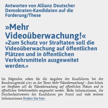
Antworten von Allianz Deutscher
Demokraten-Kandidaten auf die
Forderung/These
»Mehr
Videoüberwachung!«
»Zum Schutz vor Straftaten soll die
Videoüberwachung auf öffentlichen
Plätzen und in öffentlichen
Verkehrsmitteln ausgeweitet
werden.«
Im Folgenden sehen Sie die Angaben der Kandidaten bei der
Bundestagswahl 2017 zu der These
Mehr Videoüberwachung! – Zum Schutz
vor Straftaten soll die Videoüberwachung auf öffentlichen Plätzen und in
öffentlichen Verkehrsmitteln ausgeweitet werden.
Mehr Informationen, die
Durchschnittswerte der Kandidaten pro Partei und viele weitere
Informationen
.
finden Sie hier