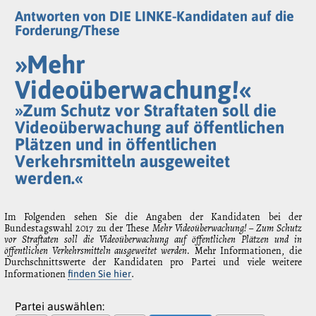
Antworten von DIE LINKE-Kandidaten auf die
Forderung/These
»Mehr
Videoüberwachung!«
»Zum Schutz vor Straftaten soll die
Videoüberwachung auf öffentlichen
Plätzen und in öffentlichen
Verkehrsmitteln ausgeweitet
werden.«
Im Folgenden sehen Sie die Angaben der Kandidaten bei der
Bundestagswahl 2017 zu der These
Mehr Videoüberwachung! – Zum Schutz
vor Straftaten soll die Videoüberwachung auf öffentlichen Plätzen und in
öffentlichen Verkehrsmitteln ausgeweitet werden.
Mehr Informationen, die
Durchschnittswerte der Kandidaten pro Partei und viele weitere
Informationen
.
finden Sie hier
Partei auswählen: