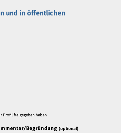
n und in öffentlichen
 Profil freigegeben haben
ommentar/Begründung
(optional)