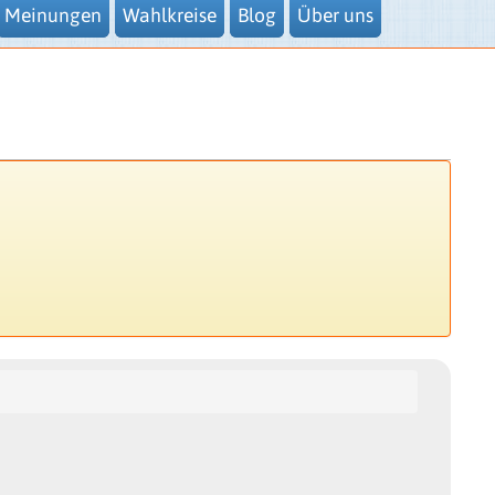
Meinungen
Wahlkreise
Blog
Über uns