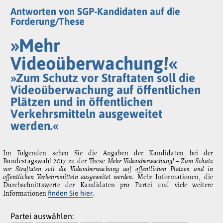
Antworten von SGP-Kandidaten auf die
Forderung/These
»Mehr
Videoüberwachung!«
»Zum Schutz vor Straftaten soll die
Videoüberwachung auf öffentlichen
Plätzen und in öffentlichen
Verkehrsmitteln ausgeweitet
werden.«
Im Folgenden sehen Sie die Angaben der Kandidaten bei der
Bundestagswahl 2017 zu der These
Mehr Videoüberwachung! – Zum Schutz
vor Straftaten soll die Videoüberwachung auf öffentlichen Plätzen und in
öffentlichen Verkehrsmitteln ausgeweitet werden.
Mehr Informationen, die
Durchschnittswerte der Kandidaten pro Partei und viele weitere
Informationen
.
finden Sie hier
Partei auswählen: