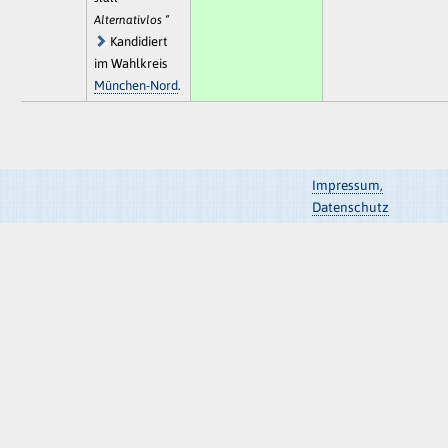
Alternativlos “
Kandidiert
im Wahlkreis
München-Nord
.
Impressum,
Datenschutz