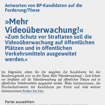
Antworten von BP-Kandidaten auf die
Forderung/These
»Mehr
Videoüberwachung!«
»Zum Schutz vor Straftaten soll die
Videoüberwachung auf öffentlichen
Plätzen und in öffentlichen
Verkehrsmitteln ausgeweitet
werden.«
Im Folgenden sehen Sie die Angaben der Kandidaten bei der
Bundestagswahl 2017 zu der These
Mehr Videoüberwachung! – Zum Schutz
vor Straftaten soll die Videoüberwachung auf öffentlichen Plätzen und in
öffentlichen Verkehrsmitteln ausgeweitet werden.
Mehr Informationen, die
Durchschnittswerte der Kandidaten pro Partei und viele weitere
Informationen
.
finden Sie hier
Partei auswählen: