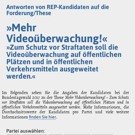
Antworten von REP-Kandidaten auf die
Forderung/These
»Mehr
Videoüberwachung!«
»Zum Schutz vor Straftaten soll die
Videoüberwachung auf öffentlichen
Plätzen und in öffentlichen
Verkehrsmitteln ausgeweitet
werden.«
Im Folgenden sehen Sie die Angaben der Kandidaten bei der
Bundestagswahl 2017 zu der These
Mehr Videoüberwachung! – Zum Schutz
vor Straftaten soll die Videoüberwachung auf öffentlichen Plätzen und in
öffentlichen Verkehrsmitteln ausgeweitet werden.
Mehr Informationen, die
Durchschnittswerte der Kandidaten pro Partei und viele weitere
Informationen
.
finden Sie hier
Partei auswählen: