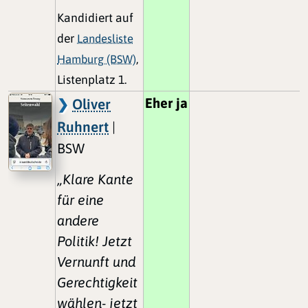
Kandidiert auf
der
Landesliste
Hamburg (BSW)
,
Listenplatz 1.
Eher ja
Oliver
Ruhnert
|
BSW
„Klare Kante
für eine
andere
Politik! Jetzt
Vernunft und
Gerechtigkeit
wählen- jetzt