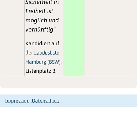
Sicherheit in
Freiheit ist
möglich und
vernünftig“
Kandidiert auf
der
Landesliste
Hamburg (BSW)
,
Listenplatz 3.
Impressum, Datenschutz