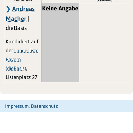
Keine Angabe
Andreas
Macher
|
dieBasis
Kandidiert auf
der
Landesliste
Bayern
(dieBasis)
,
Listenplatz 27.
Impressum, Datenschutz