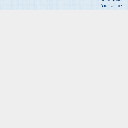
Datenschutz