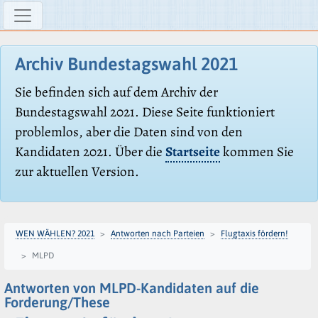
Archiv Bundestagswahl 2021
Sie befinden sich auf dem Archiv der
Bundestagswahl 2021. Diese Seite funktioniert
problemlos, aber die Daten sind von den
Kandidaten 2021. Über die
Startseite
kommen Sie
zur aktuellen Version.
WEN WÄHLEN? 2021
Antworten nach Parteien
Flugtaxis fördern!
MLPD
Antworten von MLPD-Kandidaten auf die
Forderung/These