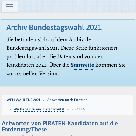
Archiv Bundestagswahl 2021
Sie befinden sich auf dem Archiv der
Bundestagswahl 2021. Diese Seite funktioniert
problemlos, aber die Daten sind von den
Kandidaten 2021. Über die
Startseite
kommen Sie
zur aktuellen Version.
WEN WÄHLEN? 2021
Antworten nach Parteien
Wir haben zu viel Datenschutz!
PIRATEN
Antworten von PIRATEN-Kandidaten auf die
Forderung/These