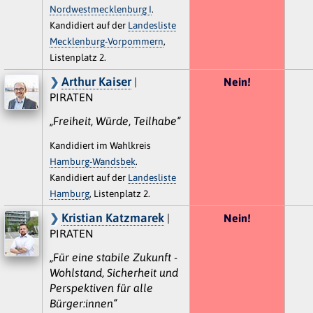
Nordwestmecklenburg I
.
Kandidiert auf der
Landesliste
Mecklenburg-Vorpommern
,
Listenplatz 2.
Arthur Kaiser
|
Nein!
PIRATEN
„Freiheit, Würde, Teilhabe“
Kandidiert im Wahlkreis
Hamburg-Wandsbek
.
Kandidiert auf der
Landesliste
Hamburg
, Listenplatz 2.
Kristian Katzmarek
|
Nein!
PIRATEN
„Für eine stabile Zukunft -
Wohlstand, Sicherheit und
Perspektiven für alle
Bürger:innen“