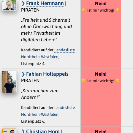
Frank Herrmann
|
Nein!
PIRATEN
Ist mir wichtig!
„Freiheit und Sicherheit
ohne Überwachung und
mehr Privatheit im
digitalen Leben!“
Kandidiert auf der
Landesliste
Nordrhein-Westfalen
,
Listenplatz 4.
Fabian Holtappels
|
Nein!
PIRATEN
Ist mir wichtig!
„Klarmachen zum
Ändern!“
Kandidiert auf der
Landesliste
Nordrhein-Westfalen
,
Listenplatz 6.
Christian Horn
|
Nein!