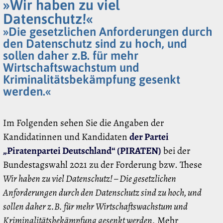
»Wir haben zu viel
Datenschutz!«
»Die gesetzlichen Anforderungen durch
den Datenschutz sind zu hoch, und
sollen daher z.B. für mehr
Wirtschaftswachstum und
Kriminalitätsbekämpfung gesenkt
werden.«
Im Folgenden sehen Sie die Angaben der
Kandidatinnen und Kandidaten
der Partei
„Piratenpartei Deutschland“ (PIRATEN)
bei der
Bundestagswahl 2021 zu der Forderung bzw. These
Wir haben zu viel Datenschutz! – Die gesetzlichen
Anforderungen durch den Datenschutz sind zu hoch, und
sollen daher z.B. für mehr Wirtschaftswachstum und
Kriminalitätsbekämpfung gesenkt werden.
Mehr