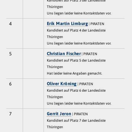
Kandidiert auf Platz 3 der Landesliste
Thüringen
Uns liegen leider keine Kontaktdaten vor.
4
Erik Martin Limburg
| PIRATEN
Kandidiert auf Platz 4 der Landesliste
Thüringen
Uns liegen leider keine Kontaktdaten vor.
5
Christian Fischer
| PIRATEN
Kandidiert auf Platz 5 der Landesliste
Thüringen
Hat leider keine Angaben gemacht.
6
Oliver Kröning
| PIRATEN
Kandidiert auf Platz 6 der Landesliste
Thüringen
Uns liegen leider keine Kontaktdaten vor.
7
Gerrit Jeron
| PIRATEN
Kandidiert auf Platz 7 der Landesliste
Thüringen