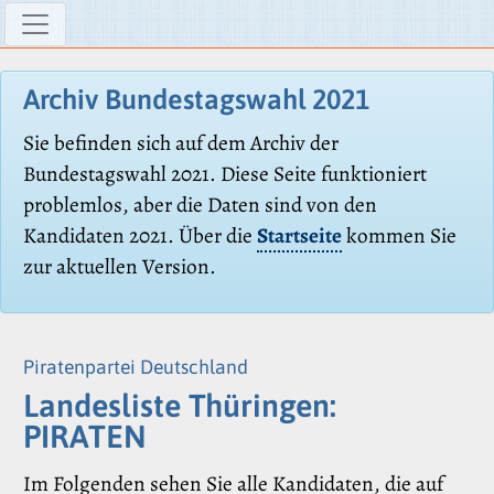
Archiv Bundestagswahl 2021
Sie befinden sich auf dem Archiv der
Bundestagswahl 2021. Diese Seite funktioniert
problemlos, aber die Daten sind von den
Kandidaten 2021. Über die
Startseite
kommen Sie
zur aktuellen Version.
Piratenpartei Deutschland
Landesliste Thüringen:
PIRATEN
Im Folgenden sehen Sie alle Kandidaten, die auf