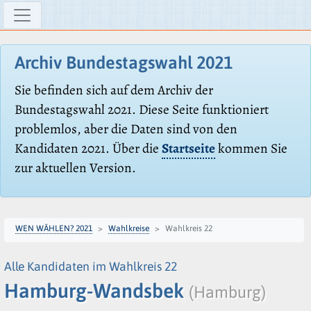
Archiv Bundestagswahl 2021
Sie befinden sich auf dem Archiv der
Bundestagswahl 2021. Diese Seite funktioniert
problemlos, aber die Daten sind von den
Kandidaten 2021. Über die
Startseite
kommen Sie
zur aktuellen Version.
WEN WÄHLEN? 2021
Wahlkreise
Wahlkreis 22
Alle Kandidaten im Wahlkreis 22
Hamburg-Wandsbek
(Hamburg)