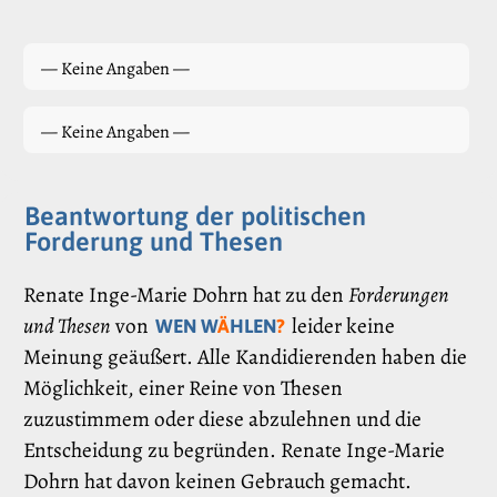
— Keine Angaben —
— Keine Angaben —
Beantwortung der politischen
Forderung und Thesen
Renate Inge-Marie Dohrn hat zu den
Forderungen
und Thesen
von
leider keine
WEN W
Ä
HLEN
?
Meinung geäußert. Alle Kandidierenden haben die
Möglichkeit, einer Reine von Thesen
zuzustimmem oder diese abzulehnen und die
Entscheidung zu begründen. Renate Inge-Marie
Dohrn hat davon keinen Gebrauch gemacht.