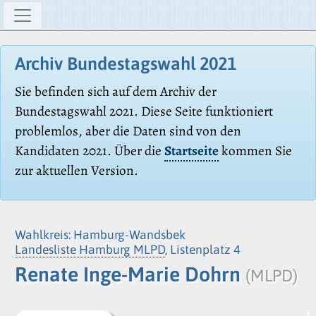
Archiv Bundestagswahl 2021
Sie befinden sich auf dem Archiv der
Bundestagswahl 2021. Diese Seite funktioniert
problemlos, aber die Daten sind von den
Kandidaten 2021. Über die
Startseite
kommen Sie
zur aktuellen Version.
Wahlkreis: Hamburg-Wandsbek
Landesliste Hamburg MLPD
, Listenplatz 4
Renate Inge-Marie Dohrn
(MLPD)