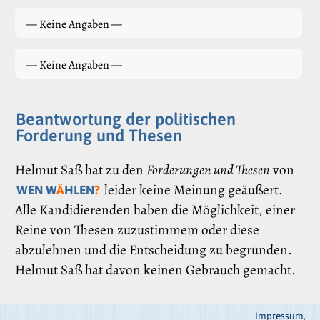
— Keine Angaben —
— Keine Angaben —
Beantwortung der politischen
Forderung und Thesen
Helmut Saß hat zu den
Forderungen und Thesen
von
leider keine Meinung geäußert.
WEN W
Ä
HLEN
?
Alle Kandidierenden haben die Möglichkeit, einer
Reine von Thesen zuzustimmem oder diese
abzulehnen und die Entscheidung zu begründen.
Helmut Saß hat davon keinen Gebrauch gemacht.
Impressum,