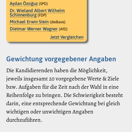
Aydan Özoğuz
(SPD)
Dr. Wieland Albert Wilhelm
Schinnenburg
(FDP)
Michael Erwin Stein
(dieBasis)
Dietmar Werner Wagner
(AfD)
Jetzt Vergleichen
Gewichtung vorgegebener Angaben
Die Kandidierenden haben die Möglichkeit,
jeweils insgesamt 20 vorgegebene Werte & Ziele
bzw. Aufgaben für die Zeit nach der Wahl in eine
Reihenfolge zu bringen. Die Schwierigkeit besteht
darin, eine entsprechende Gewichtung bei gleich
wichtigen oder unwichtigen Angaben
durchzuführen.