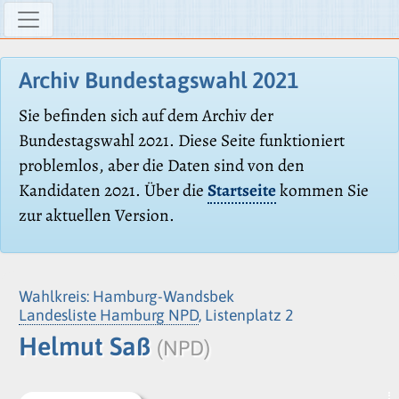
Archiv Bundestagswahl 2021
Sie befinden sich auf dem Archiv der
Bundestagswahl 2021. Diese Seite funktioniert
problemlos, aber die Daten sind von den
Kandidaten 2021. Über die
Startseite
kommen Sie
zur aktuellen Version.
Wahlkreis: Hamburg-Wandsbek
Landesliste Hamburg NPD
, Listenplatz 2
Helmut Saß
(NPD)