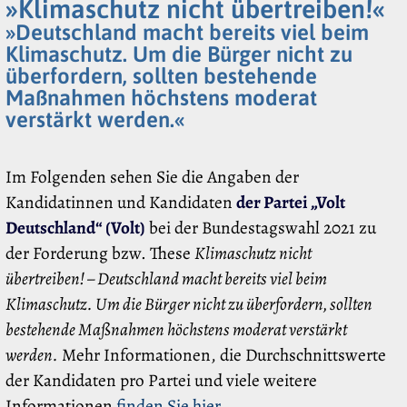
»Klimaschutz nicht übertreiben!«
»Deutschland macht bereits viel beim
Klimaschutz. Um die Bürger nicht zu
überfordern, sollten bestehende
Maßnahmen höchstens moderat
verstärkt werden.«
Im Folgenden sehen Sie die Angaben der
Kandidatinnen und Kandidaten
der Partei „Volt
Deutschland“ (Volt)
bei der Bundestagswahl 2021 zu
der Forderung bzw. These
Klimaschutz nicht
übertreiben! – Deutschland macht bereits viel beim
Klimaschutz. Um die Bürger nicht zu überfordern, sollten
bestehende Maßnahmen höchstens moderat verstärkt
werden.
Mehr Informationen, die Durchschnittswerte
der Kandidaten pro Partei und viele weitere
Informationen
finden Sie hier
.