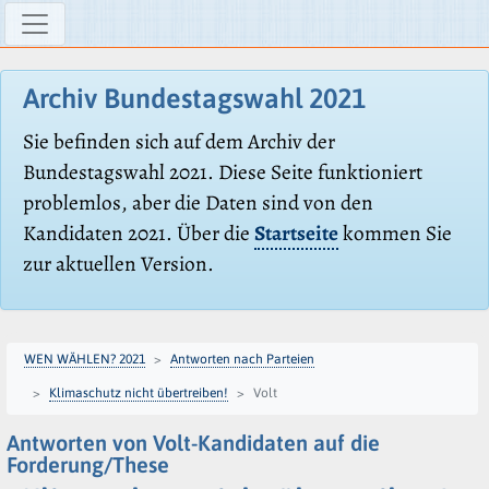
Archiv Bundestagswahl 2021
Sie befinden sich auf dem Archiv der
Bundestagswahl 2021. Diese Seite funktioniert
problemlos, aber die Daten sind von den
Kandidaten 2021. Über die
Startseite
kommen Sie
zur aktuellen Version.
WEN WÄHLEN? 2021
Antworten nach Parteien
Klimaschutz nicht übertreiben!
Volt
Antworten von Volt-Kandidaten auf die
Forderung/These