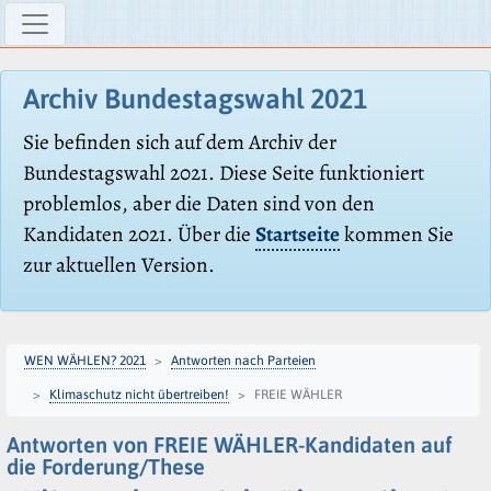
Archiv Bundestagswahl 2021
Sie befinden sich auf dem Archiv der
Bundestagswahl 2021. Diese Seite funktioniert
problemlos, aber die Daten sind von den
Kandidaten 2021. Über die
Startseite
kommen Sie
zur aktuellen Version.
WEN WÄHLEN? 2021
Antworten nach Parteien
Klimaschutz nicht übertreiben!
FREIE WÄHLER
Antworten von FREIE WÄHLER-Kandidaten auf
die Forderung/These