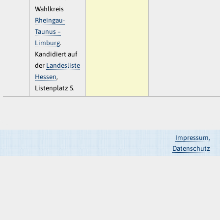
Wahlkreis
Rheingau-
Taunus –
Limburg
.
Kandidiert auf
der
Landesliste
Hessen
,
Listenplatz 5.
Impressum,
Datenschutz