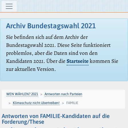
Archiv Bundestagswahl 2021
Sie befinden sich auf dem Archiv der
Bundestagswahl 2021. Diese Seite funktioniert
problemlos, aber die Daten sind von den
Kandidaten 2021. Über die
Startseite
kommen Sie
zur aktuellen Version.
WEN WÄHLEN? 2021
Antworten nach Parteien
Klimaschutz nicht übertreiben!
FAMILIE
Antworten von FAMILIE-Kandidaten auf die
Forderung/These