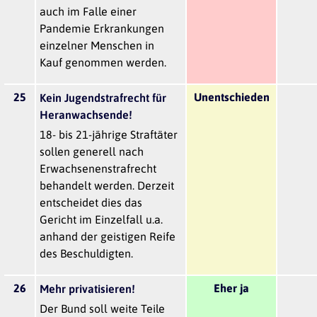
auch im Falle einer
Pandemie Erkrankungen
einzelner Menschen in
Kauf genommen werden.
25
Unentschieden
Kein Jugendstrafrecht für
Heranwachsende!
18- bis 21-jährige Straftäter
sollen generell nach
Erwachsenenstrafrecht
behandelt werden. Derzeit
entscheidet dies das
Gericht im Einzelfall u.a.
anhand der geistigen Reife
des Beschuldigten.
26
Eher ja
Mehr privatisieren!
Der Bund soll weite Teile