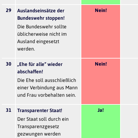
29
Nein!
Auslandseinsätze der
Bundeswehr stoppen!
Die Bundeswehr sollte
üblicherweise nicht im
Ausland eingesetzt
werden.
30
Nein!
„Ehe für alle“ wieder
abschaffen!
Die Ehe soll ausschließlich
einer Verbindung aus Mann
und Frau vorbehalten sein.
31
Ja!
Transparenter Staat!
Der Staat soll durch ein
Transparenzgesetz
gezwungen werden