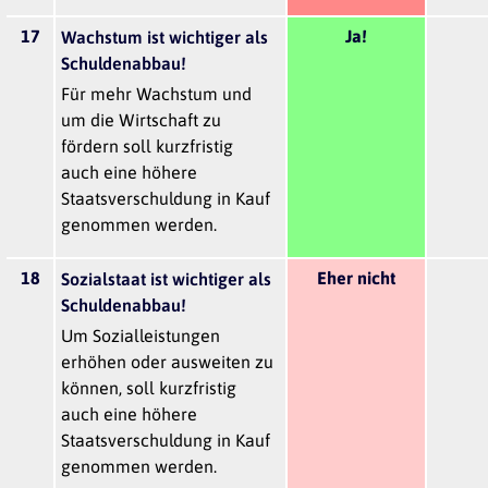
17
Ja!
Wachstum ist wichtiger als
Schuldenabbau!
Für mehr Wachstum und
um die Wirtschaft zu
fördern soll kurzfristig
auch eine höhere
Staatsverschuldung in Kauf
genommen werden.
18
Eher nicht
Sozialstaat ist wichtiger als
Schuldenabbau!
Um Sozialleistungen
erhöhen oder ausweiten zu
können, soll kurzfristig
auch eine höhere
Staatsverschuldung in Kauf
genommen werden.