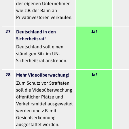
der eigenen Unternehmen
wie z.B. der Bahn an
Privatinvestoren verkaufen.
27
Ja!
Deutschland in den
Sicherheitsrat!
Deutschland soll einen
ständigen Sitz im UN-
Sicherheitsrat anstreben.
28
Ja!
Mehr Videoüberwachung!
Zum Schutz vor Straftaten
soll die Videoüberwachung
öffentlicher Plätze und
Verkehrsmittel ausgeweitet
werden und z.B. mit
Gesichtserkennung
ausgestattet werden.