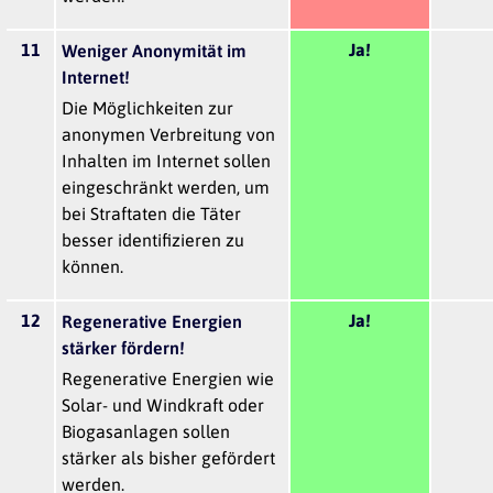
11
Ja!
Weniger Anonymität im
Internet!
Die Möglichkeiten zur
anonymen Verbreitung von
Inhalten im Internet sollen
eingeschränkt werden, um
bei Straftaten die Täter
besser identifizieren zu
können.
12
Ja!
Regenerative Energien
stärker fördern!
Regenerative Energien wie
Solar- und Windkraft oder
Biogasanlagen sollen
stärker als bisher gefördert
werden.