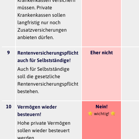
müssen. Private
Krankenkassen sollen
langfristig nur noch
Zusatzversicherungen
anbieten dürfen.
9
Eher nicht
Rentenversicherungspflicht
auch für Selbstständige!
Auch für Selbstständige
soll die gesetzliche
Rentenversicherungspflicht
bestehen.
10
Nein!
Vermögen wieder
wichtig!
besteuern!
Hohe private Vermögen
sollen wieder besteuert
werden.