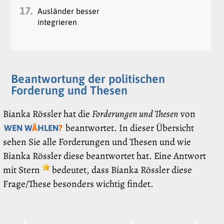
17.
Ausländer besser
integrieren
Beantwortung der politischen
Forderung und Thesen
Bianka Rössler hat die
Forderungen und Thesen
von
beantwortet. In dieser Übersicht
WEN W
Ä
HLEN
?
sehen Sie alle Forderungen und Thesen und wie
Bianka Rössler diese beantwortet hat. Eine Antwort
mit Stern
bedeutet, dass Bianka Rössler diese
Frage/These besonders wichtig findet.