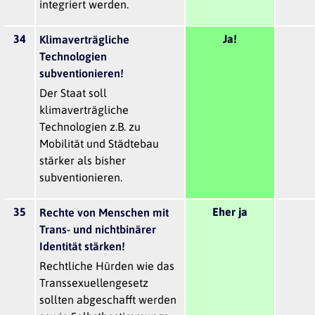
integriert werden.
34
Ja!
Klimaverträgliche
Technologien
subventionieren!
Der Staat soll
klimaverträgliche
Technologien z.B. zu
Mobilität und Städtebau
stärker als bisher
subventionieren.
35
Eher ja
Rechte von Menschen mit
Trans- und nichtbinärer
Identität stärken!
Rechtliche Hürden wie das
Transsexuellengesetz
sollten abgeschafft werden