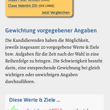
Claus Valentin Zill
(DIE LINKE)
Jetzt Vergleichen
Gewichtung vorgegebener Angaben
Die Kandidierenden haben die Möglichkeit,
jeweils insgesamt 20 vorgegebene Werte & Ziele
bzw. Aufgaben für die Zeit nach der Wahl in eine
Reihenfolge zu bringen. Die Schwierigkeit besteht
darin, eine entsprechende Gewichtung bei gleich
wichtigen oder unwichtigen Angaben
durchzuführen.
Diese Werte & Ziele …