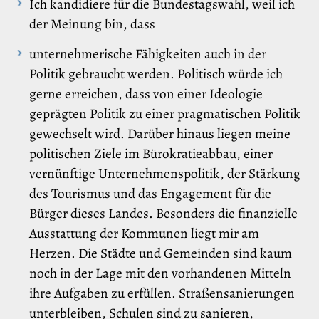
Ich kandidiere für die Bundestagswahl, weil ich
der Meinung bin, dass
unternehmerische Fähigkeiten auch in der
Politik gebraucht werden. Politisch würde ich
gerne erreichen, dass von einer Ideologie
geprägten Politik zu einer pragmatischen Politik
gewechselt wird. Darüber hinaus liegen meine
politischen Ziele im Bürokratieabbau, einer
vernünftige Unternehmenspolitik, der Stärkung
des Tourismus und das Engagement für die
Bürger dieses Landes. Besonders die finanzielle
Ausstattung der Kommunen liegt mir am
Herzen. Die Städte und Gemeinden sind kaum
noch in der Lage mit den vorhandenen Mitteln
ihre Aufgaben zu erfüllen. Straßensanierungen
unterbleiben, Schulen sind zu sanieren,