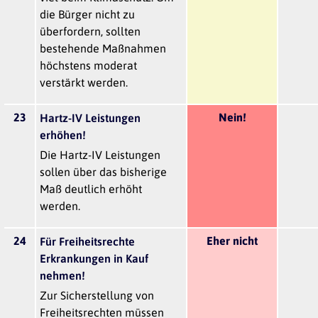
die Bürger nicht zu
überfordern, sollten
bestehende Maßnahmen
höchstens moderat
verstärkt werden.
23
Nein!
Hartz-IV Leistungen
erhöhen!
Die Hartz-IV Leistungen
sollen über das bisherige
Maß deutlich erhöht
werden.
24
Eher nicht
Für Freiheitsrechte
Erkrankungen in Kauf
nehmen!
Zur Sicherstellung von
Freiheitsrechten müssen