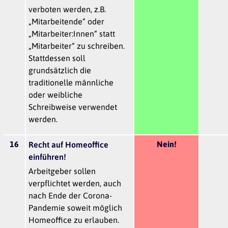
verboten werden, z.B.
„Mitarbeitende“ oder
„Mitarbeiter:Innen“ statt
„Mitarbeiter“ zu schreiben.
Stattdessen soll
grundsätzlich die
traditionelle männliche
oder weibliche
Schreibweise verwendet
werden.
16
Nein!
Recht auf Homeoffice
einführen!
Arbeitgeber sollen
verpflichtet werden, auch
nach Ende der Corona-
Pandemie soweit möglich
Homeoffice zu erlauben.