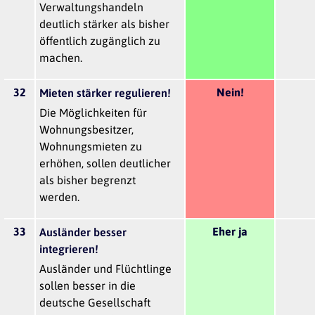
Verwaltungshandeln
deutlich stärker als bisher
öffentlich zugänglich zu
machen.
32
Nein!
Mieten stärker regulieren!
Die Möglichkeiten für
Wohnungsbesitzer,
Wohnungsmieten zu
erhöhen, sollen deutlicher
als bisher begrenzt
werden.
33
Eher ja
Ausländer besser
integrieren!
Ausländer und Flüchtlinge
sollen besser in die
deutsche Gesellschaft