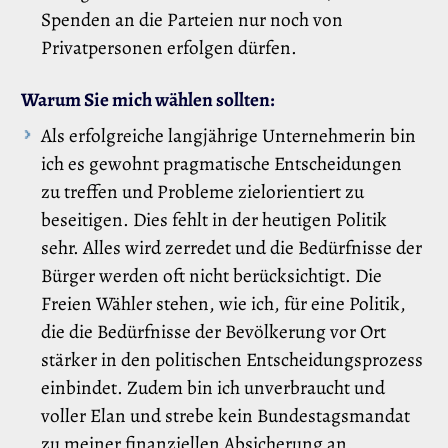
Spenden an die Parteien nur noch von
Privatpersonen erfolgen dürfen.
Warum Sie mich wählen sollten:
Als erfolgreiche langjährige Unternehmerin bin
ich es gewohnt pragmatische Entscheidungen
zu treffen und Probleme zielorientiert zu
beseitigen. Dies fehlt in der heutigen Politik
sehr. Alles wird zerredet und die Bedürfnisse der
Bürger werden oft nicht berücksichtigt. Die
Freien Wähler stehen, wie ich, für eine Politik,
die die Bedürfnisse der Bevölkerung vor Ort
stärker in den politischen Entscheidungsprozess
einbindet. Zudem bin ich unverbraucht und
voller Elan und strebe kein Bundestagsmandat
zu meiner finanziellen Absicherung an.