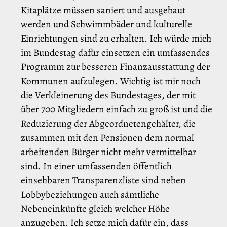
Kitaplätze müssen saniert und ausgebaut
werden und Schwimmbäder und kulturelle
Einrichtungen sind zu erhalten. Ich würde mich
im Bundestag dafür einsetzen ein umfassendes
Programm zur besseren Finanzausstattung der
Kommunen aufzulegen. Wichtig ist mir noch
die Verkleinerung des Bundestages, der mit
über 700 Mitgliedern einfach zu groß ist und die
Reduzierung der Abgeordnetengehälter, die
zusammen mit den Pensionen dem normal
arbeitenden Bürger nicht mehr vermittelbar
sind. In einer umfassenden öffentlich
einsehbaren Transparenzliste sind neben
Lobbybeziehungen auch sämtliche
Nebeneinkünfte gleich welcher Höhe
anzugeben. Ich setze mich dafür ein, dass