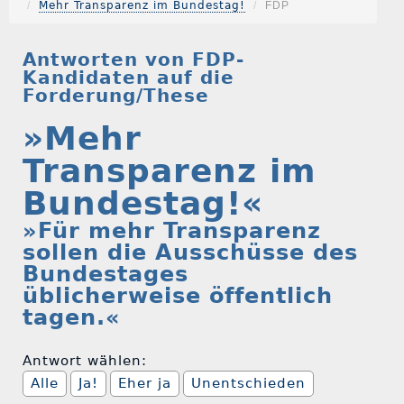
Mehr Transparenz im Bundestag!
FDP
Antworten von FDP-
Kandidaten auf die
Forderung/These
»Mehr
Transparenz im
Bundestag!«
»Für mehr Transparenz
sollen die Ausschüsse des
Bundestages
üblicherweise öffentlich
tagen.«
Antwort wählen:
Alle
Ja!
Eher ja
Unentschieden