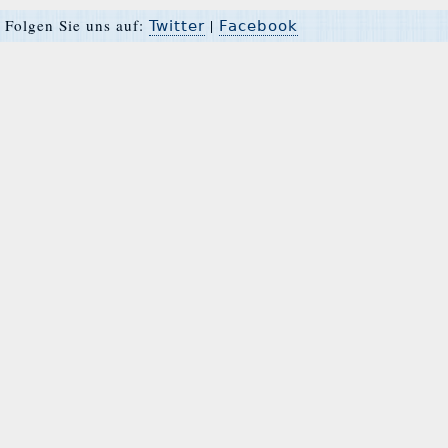
Folgen Sie uns auf:
|
Twitter
Facebook