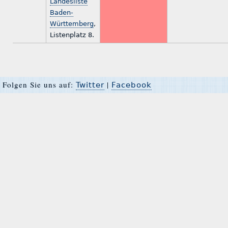
Landesliste
Baden-
Württemberg
,
Listenplatz 8.
Folgen Sie uns auf:
|
Twitter
Facebook