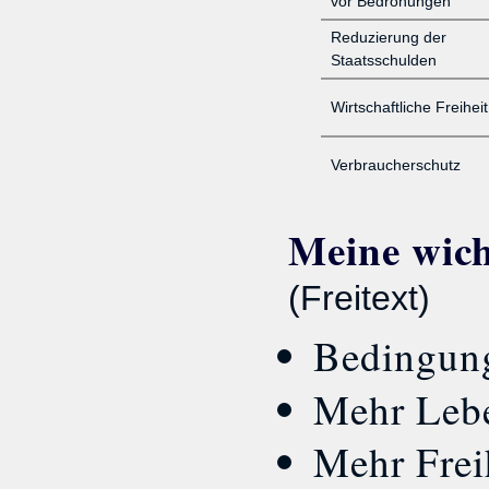
vor Bedrohungen
Reduzierung der
Staatsschulden
Wirtschaftliche Freiheit
Verbraucherschutz
Meine wicht
(Freitext)
Bedingun
Mehr Lebe
Mehr Freih