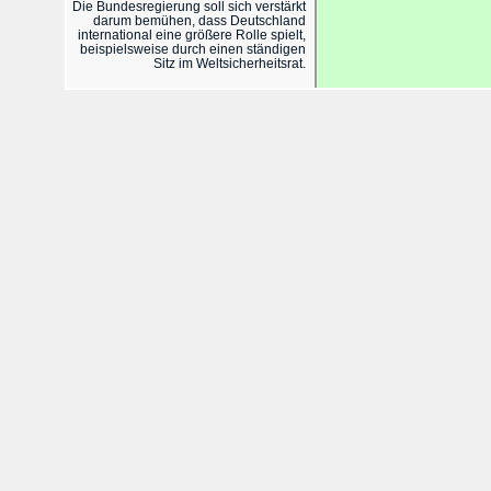
Die Bundesregierung soll sich verstärkt
darum bemühen, dass Deutschland
international eine größere Rolle spielt,
beispielsweise durch einen ständigen
Sitz im Weltsicherheitsrat.