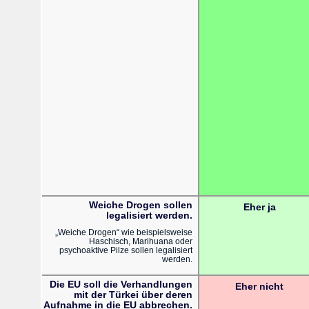
Weiche Drogen sollen
Eher ja
legalisiert werden.
„Weiche Drogen“ wie beispielsweise
Haschisch, Marihuana oder
psychoaktive Pilze sollen legalisiert
werden.
Die EU soll die Verhandlungen
Eher nicht
mit der Türkei über deren
Aufnahme in die EU abbrechen.