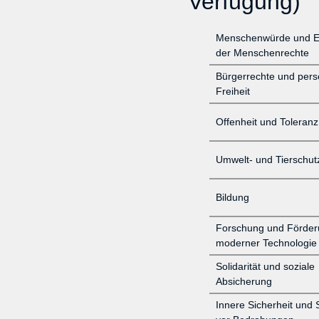
Verfügung)
Menschenwürde und E
der Menschenrechte
Bürgerrechte und pers
Freiheit
Offenheit und Toleranz
Umwelt- und Tierschut
Bildung
Forschung und Förder
moderner Technologie
Solidarität und soziale
Absicherung
Innere Sicherheit und 