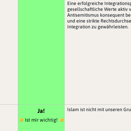
Eine erfolgreiche Integrations
gesellschaftliche Werte aktiv
Antisemitismus konsequent be
und eine strikte Rechtsdurchs
Integration zu gewährleisten.
Islam ist nicht mit unseren Gr
Ja!
S
Ist mir wichtig!