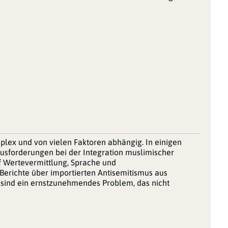
plex und von vielen Faktoren abhängig. In einigen
rausforderungen bei der Integration muslimischer
f Wertevermittlung, Sprache und
 Berichte über importierten Antisemitismus aus
sind ein ernstzunehmendes Problem, das nicht