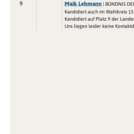
9
Maik Lehmann
| BÜNDNIS D
Kandidiert auch im Wahlkreis 15
Kandidiert auf Platz 9 der Lande
Uns liegen leider keine Kontaktd