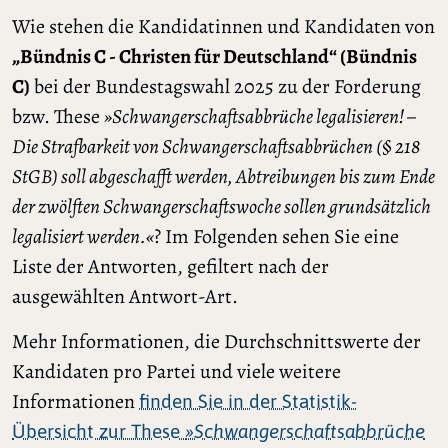
Wie stehen die Kandidatinnen und Kandidaten von
„Bündnis C - Christen für Deutschland“ (Bündnis
C)
bei der Bundestagswahl 2025 zu der Forderung
bzw. These
»Schwangerschaftsabbrüche legalisieren! –
Die Strafbarkeit von Schwangerschaftsabbrüchen (§ 218
StGB) soll abgeschafft werden, Abtreibungen bis zum Ende
der zwölften Schwangerschaftswoche sollen grundsätzlich
legalisiert werden.«
? Im Folgenden sehen Sie eine
Liste der Antworten, gefiltert nach der
ausgewählten Antwort-Art.
Mehr Informationen, die Durchschnittswerte der
Kandidaten pro Partei und viele weitere
Informationen
finden Sie in der Statistik-
Übersicht zur These
»Schwangerschaftsabbrüche