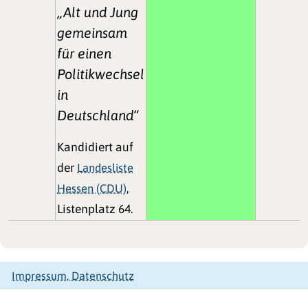
„Alt und Jung
gemeinsam
für einen
Politikwechsel
in
Deutschland“
Kandidiert auf
der
Landesliste
Hessen (CDU)
,
Listenplatz 64.
Impressum, Datenschutz