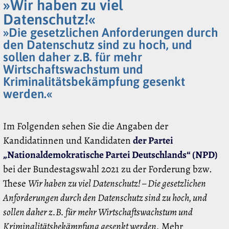
»Wir haben zu viel
Datenschutz!«
»Die gesetzlichen Anforderungen durch
den Datenschutz sind zu hoch, und
sollen daher z.B. für mehr
Wirtschaftswachstum und
Kriminalitätsbekämpfung gesenkt
werden.«
Im Folgenden sehen Sie die Angaben der
Kandidatinnen und Kandidaten
der Partei
„Nationaldemokratische Partei Deutschlands“ (NPD)
bei der Bundestagswahl 2021 zu der Forderung bzw.
These
Wir haben zu viel Datenschutz! – Die gesetzlichen
Anforderungen durch den Datenschutz sind zu hoch, und
sollen daher z.B. für mehr Wirtschaftswachstum und
Kriminalitätsbekämpfung gesenkt werden.
Mehr