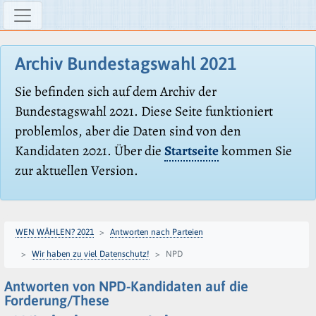
Archiv Bundestagswahl 2021
Sie befinden sich auf dem Archiv der
Bundestagswahl 2021. Diese Seite funktioniert
problemlos, aber die Daten sind von den
Kandidaten 2021. Über die
Startseite
kommen Sie
zur aktuellen Version.
WEN WÄHLEN? 2021
Antworten nach Parteien
Wir haben zu viel Datenschutz!
NPD
Antworten von NPD-Kandidaten auf die
Forderung/These