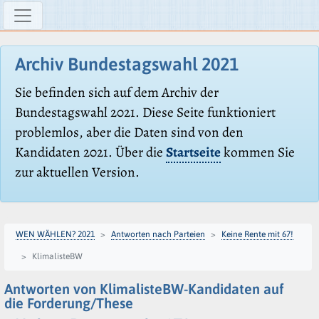
Archiv Bundestagswahl 2021
Sie befinden sich auf dem Archiv der
Bundestagswahl 2021. Diese Seite funktioniert
problemlos, aber die Daten sind von den
Kandidaten 2021. Über die
Startseite
kommen Sie
zur aktuellen Version.
WEN WÄHLEN? 2021
Antworten nach Parteien
Keine Rente mit 67!
KlimalisteBW
Antworten von KlimalisteBW-Kandidaten auf
die Forderung/These