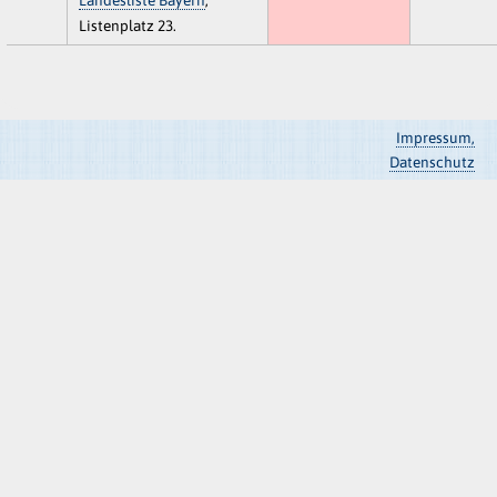
Listenplatz 23.
Impressum,
Datenschutz