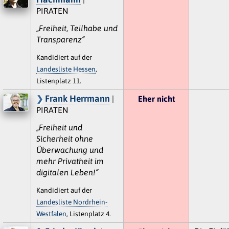
PIRATEN
„Freiheit, Teilhabe und
Transparenz“
Kandidiert auf der
Landesliste Hessen
,
Listenplatz 11.
Frank Herrmann
|
Eher nicht
PIRATEN
„Freiheit und
Sicherheit ohne
Überwachung und
mehr Privatheit im
digitalen Leben!“
Kandidiert auf der
Landesliste Nordrhein-
Westfalen
, Listenplatz 4.