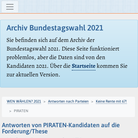
Archiv Bundestagswahl 2021
Sie befinden sich auf dem Archiv der
Bundestagswahl 2021. Diese Seite funktioniert
problemlos, aber die Daten sind von den
Kandidaten 2021. Über die
Startseite
kommen Sie
zur aktuellen Version.
WEN WÄHLEN? 2021
Antworten nach Parteien
Keine Rente mit 67!
PIRATEN
Antworten von PIRATEN-Kandidaten auf die
Forderung/These