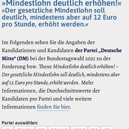
»Mindestlohn deutlich erhöhen!«
»Der gesetzliche Mindestlohn soll
deutlich, mindestens aber auf 12 Euro
pro Stunde, erhöht werden.«
Im Folgenden sehen Sie die Angaben der
Kandidatinnen und Kandidaten
der Partei „Deutsche
Mitte“ (DM)
bei der Bundestagswahl 2021 zu der
Forderung bzw. These
Mindestlohn deutlich erhöhen! –
Der gesetzliche Mindestlohn soll deutlich, mindestens aber
auf 12 Euro pro Stunde, erhöht werden.
Mehr
Informationen, die Durchschnittswerte der
Kandidaten pro Partei und viele weitere
Informationen
finden Sie hier
.
Partei auswählen: