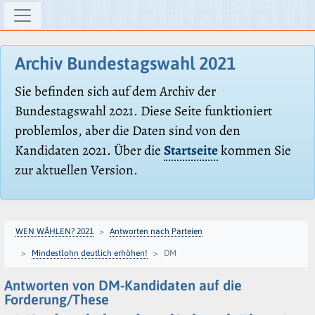
Archiv Bundestagswahl 2021
Sie befinden sich auf dem Archiv der
Bundestagswahl 2021. Diese Seite funktioniert
problemlos, aber die Daten sind von den
Kandidaten 2021. Über die
Startseite
kommen Sie
zur aktuellen Version.
WEN WÄHLEN? 2021
Antworten nach Parteien
Mindestlohn deutlich erhöhen!
DM
Antworten von DM-Kandidaten auf die
Forderung/These