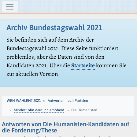
Archiv Bundestagswahl 2021
Sie befinden sich auf dem Archiv der
Bundestagswahl 2021. Diese Seite funktioniert
problemlos, aber die Daten sind von den
Kandidaten 2021. Über die
Startseite
kommen Sie
zur aktuellen Version.
WEN WÄHLEN? 2021
Antworten nach Parteien
Mindestlohn deutlich erhöhen!
Die Humanisten
Antworten von Die Humanisten-Kandidaten auf
die Forderung/These