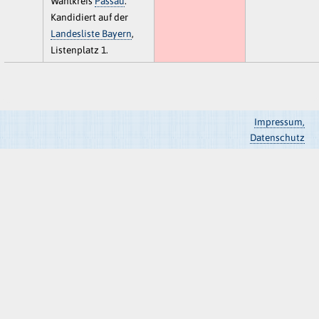
Wahlkreis
Passau
.
Kandidiert auf der
Landesliste Bayern
,
Listenplatz 1.
Impressum,
Datenschutz