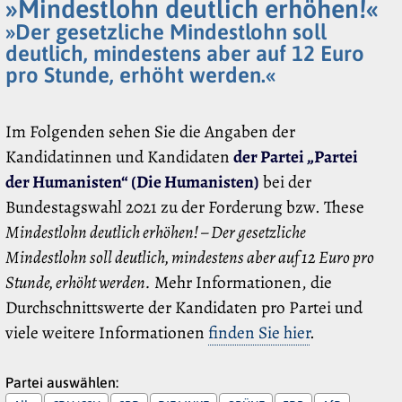
»Mindestlohn deutlich erhöhen!«
»Der gesetzliche Mindestlohn soll
deutlich, mindestens aber auf 12 Euro
pro Stunde, erhöht werden.«
Im Folgenden sehen Sie die Angaben der
Kandidatinnen und Kandidaten
der Partei „Partei
der Humanisten“ (Die Humanisten)
bei der
Bundestagswahl 2021 zu der Forderung bzw. These
Mindestlohn deutlich erhöhen! – Der gesetzliche
Mindestlohn soll deutlich, mindestens aber auf 12 Euro pro
Stunde, erhöht werden.
Mehr Informationen, die
Durchschnittswerte der Kandidaten pro Partei und
viele weitere Informationen
finden Sie hier
.
Partei auswählen: