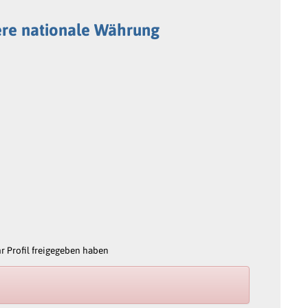
ere nationale Währung
 Profil freigegeben haben