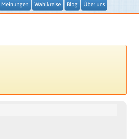
Meinungen
Wahlkreise
Blog
Über uns