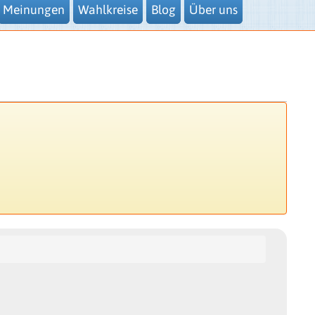
Meinungen
Wahlkreise
Blog
Über uns